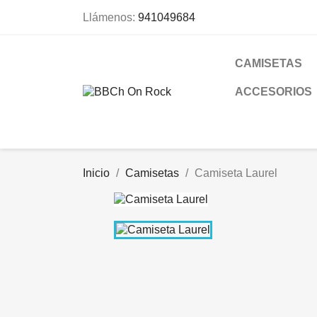
Llámenos:
941049684
CAMISETAS
ACCESORIOS
Inicio
Camisetas
Camiseta Laurel