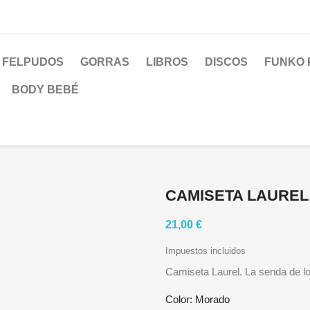
FELPUDOS
GORRAS
LIBROS
DISCOS
FUNKO 
BODY BEBÉ
CAMISETA LAUREL
21,00 €
Impuestos incluidos
Camiseta Laurel. La senda de lo
Color: Morado