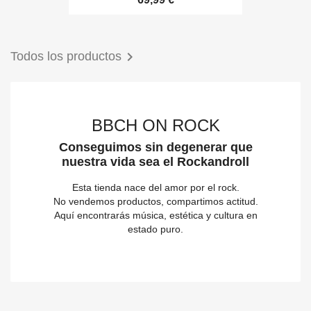

Todos los productos
BBCH ON ROCK
Conseguimos sin degenerar que
nuestra vida sea el Rockandroll
Esta tienda nace del amor por el rock.
No vendemos productos, compartimos actitud.
Aquí encontrarás música, estética y cultura en
estado puro.