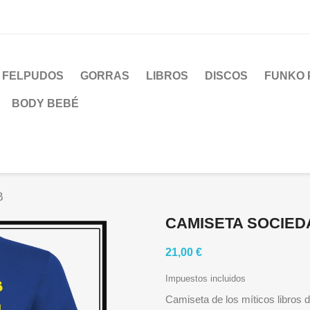
FELPUDOS
GORRAS
LIBROS
DISCOS
FUNKO 
BODY BEBÉ
B
CAMISETA SOCIED
21,00 €
Impuestos incluidos
Camiseta de los míticos libros 