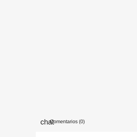
Comentarios (0)